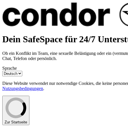
Dein SafeSpace für 24/7 Unters
Ob ein Konflikt im Team, eine sexuelle Belästigung oder ein (vermutet
Chat, Telefon oder persönlich.
Sprache
Diese Website verwendet nur notwendige Cookies, die keine personen
Nutzungsbedingungen
.
Zur Startseite