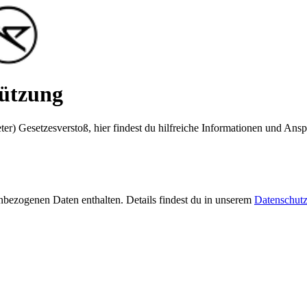
tützung
er) Gesetzesverstoß, hier findest du hilfreiche Informationen und Anspr
bezogenen Daten enthalten. Details findest du in unserem
Datenschut