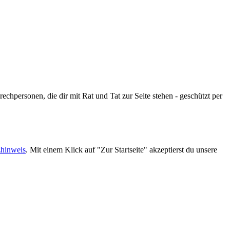
echpersonen, die dir mit Rat und Tat zur Seite stehen - geschützt per
zhinweis
. Mit einem Klick auf "Zur Startseite" akzeptierst du unsere